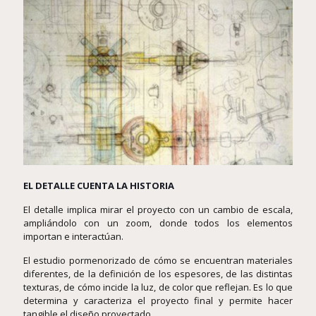
EL DETALLE CUENTA LA HISTORIA
El detalle implica mirar el proyecto con un cambio de escala,
ampliándolo con un zoom, donde todos los elementos
importan e interactúan.
El estudio pormenorizado de cómo se encuentran materiales
diferentes, de la definición de los espesores, de las distintas
texturas, de cómo incide la luz, de color que reflejan. Es lo que
determina y caracteriza el proyecto final y permite hacer
tangible el diseño proyectado.