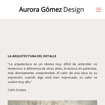
LA ARQUITECTURA DEL DETALLE
"La arquitectura es un idioma muy difícil de entender; es
misterioso a diferencia de otras artes, la música en particular,
más directamente comprensible...El valor de una obra es su
expresión, cuando algo está bien expresado, su valor se
vuelve muy alto."
Carlo Scarpa