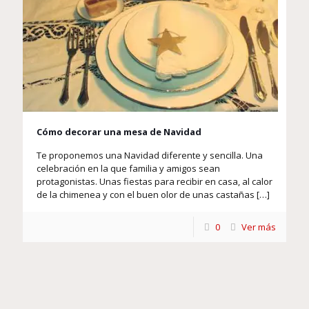
Cómo decorar una mesa de Navidad
Te proponemos una Navidad diferente y sencilla. Una
celebración en la que familia y amigos sean
protagonistas. Unas fiestas para recibir en casa, al calor
de la chimenea y con el buen olor de unas castañas
[…]
0
Ver más