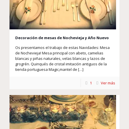
Decoración de mesas de Nochevieja y Año Nuevo
Os presentamos el trabajo de estas Navidades: Mesa
de Nochevieja! Mesa principal con abeto, camelias
blancas y piñas naturales, velas blancas y lazos de
grogrén. Quinqués de cristal imitación antiguos de la
tienda portuguesa Magic,mantel de
[…]
1
Ver más