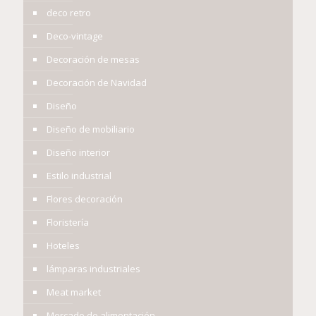
deco retro
Deco-vintage
Decoración de mesas
Decoración de Navidad
Diseño
Diseño de mobiliario
Diseño interior
Estilo industrial
Flores decoración
Floristería
Hoteles
lámparas industriales
Meat market
Mercado de alimentación