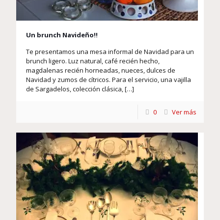
Un brunch Navideño!!
Te presentamos una mesa informal de Navidad para un
brunch ligero. Luz natural, café recién hecho,
magdalenas recién horneadas, nueces, dulces de
Navidad y zumos de cítricos. Para el servicio, una vajilla
de Sargadelos, colección clásica,
[…]
0
Ver más