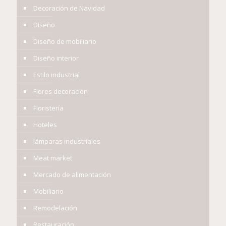
Decoración de Navidad
Diseño
Diseño de mobiliario
Diseño interior
Estilo industrial
Flores decoración
Floristería
Hoteles
lámparas industriales
Meat market
Mercado de alimentación
Mobiliario
Remodelación
Restauración