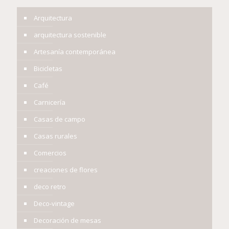
Arquitectura
arquitectura sostenible
Artesanía contemporánea
Bicicletas
Café
Carnicería
Casas de campo
Casas rurales
Comercios
creaciones de flores
deco retro
Deco-vintage
Decoración de mesas