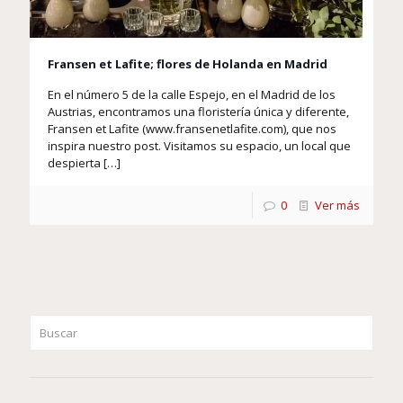
Fransen et Lafite; flores de Holanda en Madrid
En el número 5 de la calle Espejo, en el Madrid de los
Austrias, encontramos una floristería única y diferente,
Fransen et Lafite (www.fransenetlafite.com), que nos
inspira nuestro post. Visitamos su espacio, un local que
despierta
[…]
0
Ver más