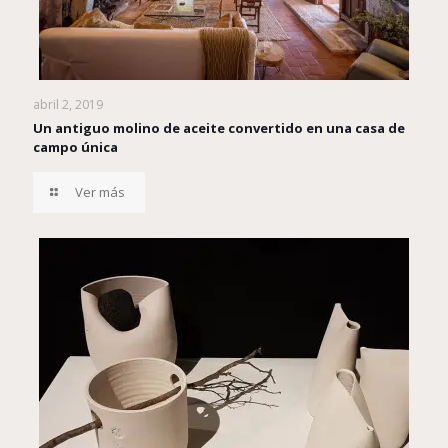
abril 2, 2019
Un antiguo molino de aceite convertido en una casa de
campo única
Ver más