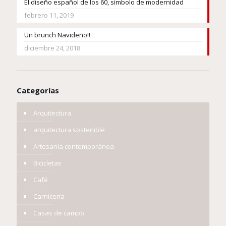
El diseño español de los 60, símbolo de modernidad
febrero 11, 2019
Un brunch Navideño!!
diciembre 24, 2018
Categorías
Arquitectura
arquitectura sostenible
Artesanía contemporánea
Bicicletas
Café
Carnicería
Casas de campo