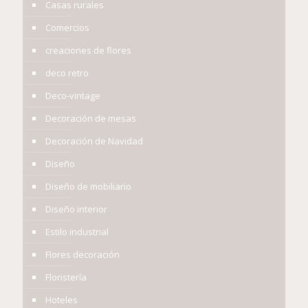
Casas rurales
Comercios
creaciones de flores
deco retro
Deco-vintage
Decoración de mesas
Decoración de Navidad
Diseño
Diseño de mobiliario
Diseño interior
Estilo industrial
Flores decoración
Floristería
Hoteles