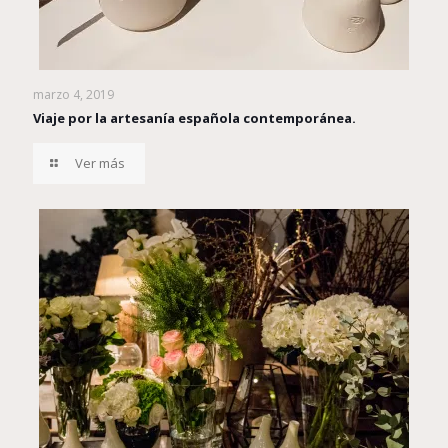
marzo 4, 2019
Viaje por la artesanía española contemporánea.
Ver más