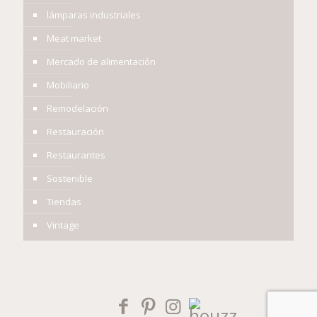
lámparas industriales
Meat market
Mercado de alimentación
Mobiliario
Remodelación
Restauración
Restaurantes
Sostenible
Tiendas
Vintage