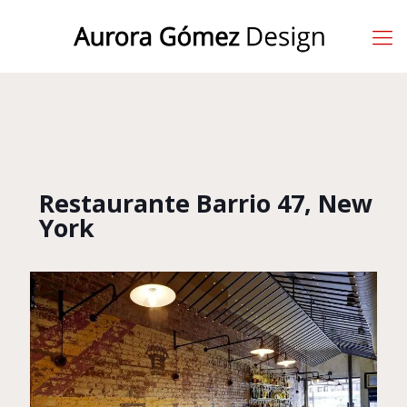
Restaurante Barrio 47, New
York