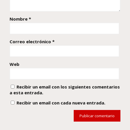
Nombre
*
Correo electrónico
*
Web
Recibir un email con los siguientes comentarios
a esta entrada.
Recibir un email con cada nueva entrada.