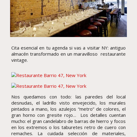
Cita esencial en tu agenda si vas a visitar NY: antiguo
almacén transformado en un maravilloso restaurante
vintage.
Nos quedamos con todo: las paredes del local
desnudas, el ladrillo visto envejecido, los murales
pintados a mano, los azulejos “metro” de colores, el
gran horno con gresite rojo… Los detalles cuentan
mucho: el gran candelabro de barras de hierro y focos
en los extremos o los taburetes retro de cuero con
remaches. La cuidada selección de materiales,