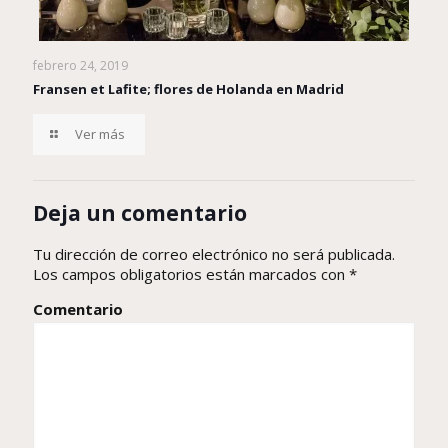
febrero 24, 2019
Fransen et Lafite; flores de Holanda en Madrid
Ver más
Deja un comentario
Tu dirección de correo electrónico no será publicada.
Los campos obligatorios están marcados con
*
Comentario